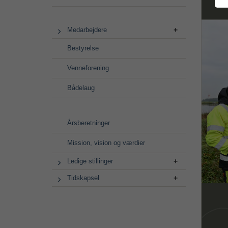
Medarbejdere
Bestyrelse
Venneforening
Bådelaug
Årsberetninger
Mission, vision og værdier
Ledige stillinger
Tidskapsel