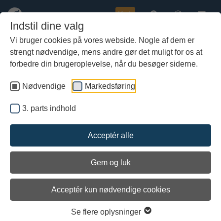
Køb
Indstil dine valg
Vi bruger cookies på vores webside. Nogle af dem er
strengt nødvendige, mens andre gør det muligt for os at
Gå
Nedtællingen begynder...
til
forbedre din brugeroplevelse, når du besøger siderne.
hoved-
indhold
Nødvendige
Markedsføring
3. parts indhold
Acceptér alle
Gem og luk
Acceptér kun nødvendige cookies
Se flere oplysninger
Martin og Ture arbejder med fremstilling af årekejperne. Ingen årekejper blev fundet under