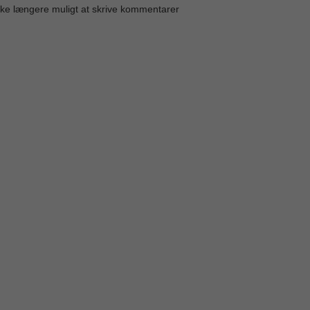
kke længere muligt at skrive kommentarer