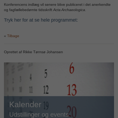
Konferencens indlæg vil senere blive publiceret i det anerkendte
og fagfællebedømte tidsskrift
Acta Archaeologica
.
Tryk her for at se hele programmet:
Tilbage
Oprettet af Rikke Tørnsø Johansen
Kalender
Udstillinger og events