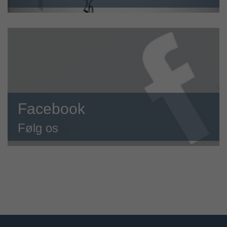
Facebook
Følg os