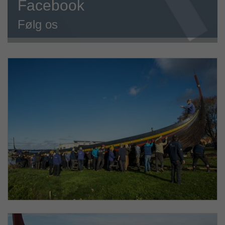
Facebook
Følg os