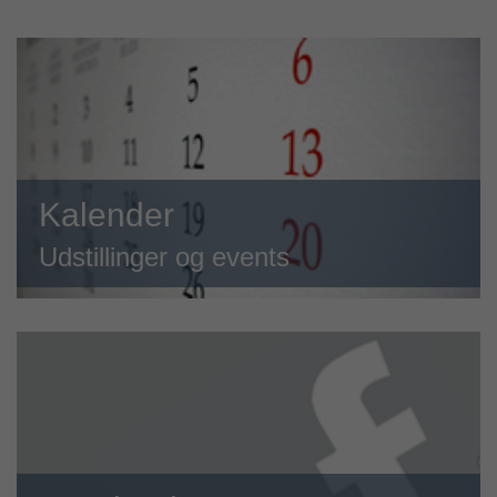
Kalender
Udstillinger og events