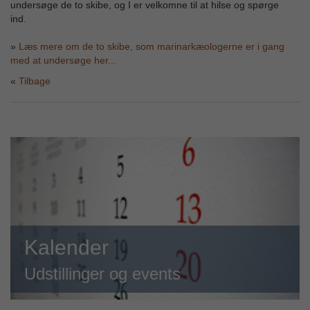
undersøge de to skibe, og I er velkomne til at hilse og spørge
ind.
»
Læs mere om de to skibe, som marinarkæologerne er i gang
med at undersøge her...
Tilbage
Kalender
Udstillinger og events