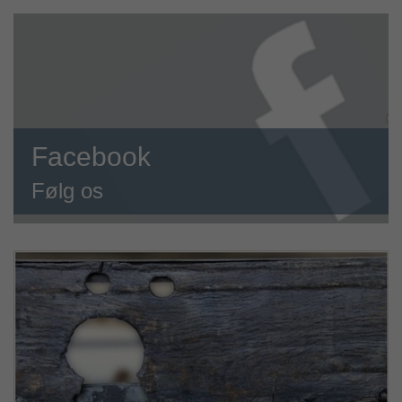
Facebook
Følg os