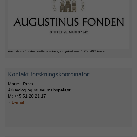
Augustinus Fonden støtter forskningsprojektet med 1.950.000 kroner
Kontakt forskningskoordinator:
Morten Ravn
Arkæolog og museumsinspektør
M: +45 51 20 21 17
»
E-mail