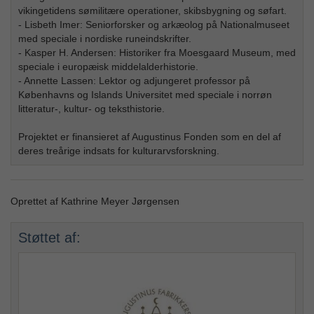
vikingetidens sømilitære operationer, skibsbygning og søfart.
- Lisbeth Imer: Seniorforsker og arkæolog på Nationalmuseet
med speciale i nordiske runeindskrifter.
- Kasper H. Andersen: Historiker fra Moesgaard Museum, med
speciale i europæisk middelalderhistorie.
- Annette Lassen: Lektor og adjungeret professor på
Københavns og Islands Universitet med speciale i norrøn
litteratur-, kultur- og teksthistorie.
Projektet er finansieret af Augustinus Fonden som en del af
deres treårige indsats for kulturarvsforskning.
Oprettet af Kathrine Meyer Jørgensen
Støttet af: