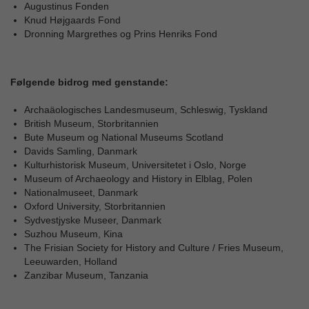
Augustinus Fonden
Knud Højgaards Fond
Dronning Margrethes og Prins Henriks Fond
Følgende bidrog med genstande:
Archaäologisches Landesmuseum, Schleswig, Tyskland
British Museum, Storbritannien
Bute Museum og National Museums Scotland
Davids Samling, Danmark
Kulturhistorisk Museum, Universitetet i Oslo, Norge
Museum of Archaeology and History in Elblag, Polen
Nationalmuseet, Danmark
Oxford University, Storbritannien
Sydvestjyske Museer, Danmark
Suzhou Museum, Kina
The Frisian Society for History and Culture / Fries Museum,
Leeuwarden, Holland
Zanzibar Museum, Tanzania