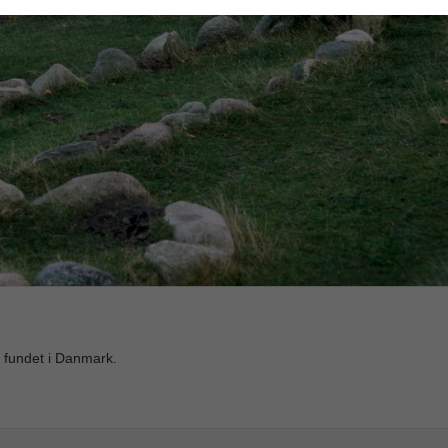
r fundet i Danmark.