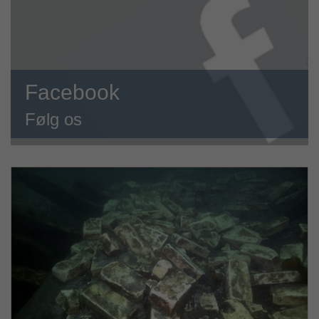
Facebook
Følg os