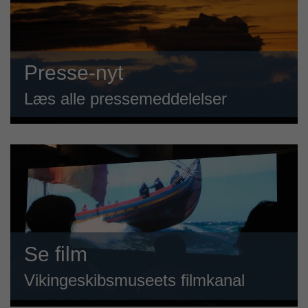
Presse-nyt
Læs alle pressemeddelelser
Se film
Vikingeskibsmuseets filmkanal