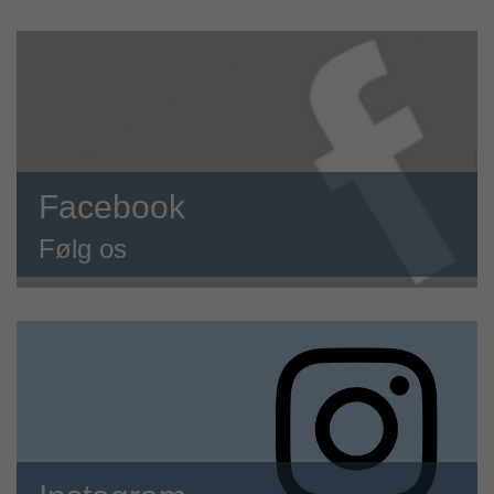
Facebook
Følg os