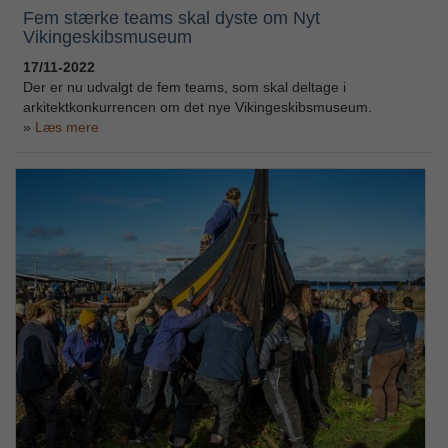
Fem stærke teams skal dyste om Nyt
Vikingeskibsmuseum
17/11-2022
Der er nu udvalgt de fem teams, som skal deltage i
arkitektkonkurrencen om det nye Vikingeskibsmuseum.
Læs mere