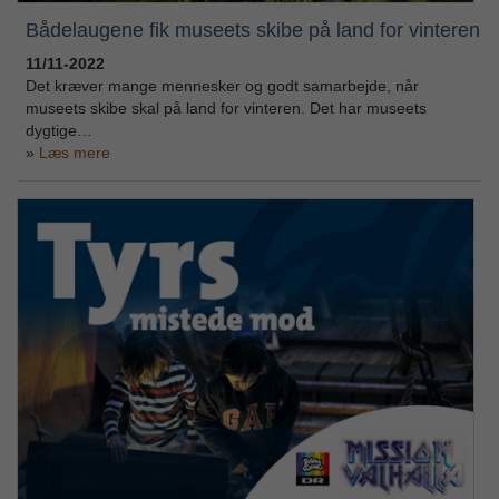
Bådelaugene fik museets skibe på land for vinteren
11/11-2022
Det kræver mange mennesker og godt samarbejde, når
museets skibe skal på land for vinteren. Det har museets
dygtige…
Læs mere